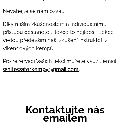
Neváhejte se nám ozvat.
Díky naším zkušenostem a individuálnímu
přístupu dostanete z lekce to nejlepší! Lekce
vedou především naši zkušení instruktoři z
víkendových kempů.
Pro rezervaci Vašich lekcí můžete využít email:
whitewaterkempy@gmail.com
.
Kontaktujte nás
emailem