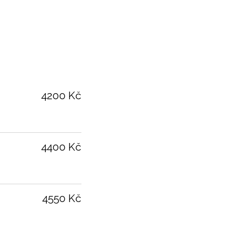
4200 Kč
4400 Kč
4550 Kč